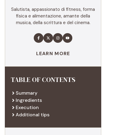
Salutista, appassionato di fitness, forma
fisica e alimentazione, amante della
musica, della scrittura e del cinema.
LEARN MORE
TABLE OF CONTENTS
Summary
Ingredients
Execution
Additional tips