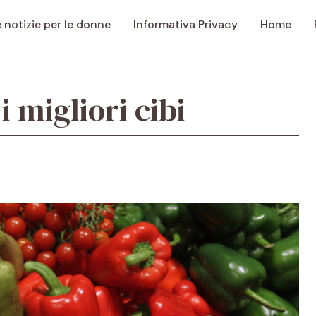
e notizie per le donne
Informativa Privacy
Home
i migliori cibi