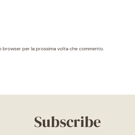
sto browser per la prossima volta che commento.
Subscribe