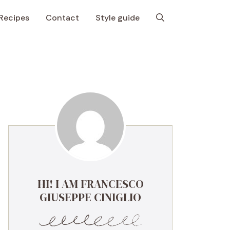
Recipes
Contact
Style guide
HI! I AM FRANCESCO
GIUSEPPE CINIGLIO