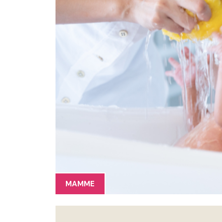
MAMME