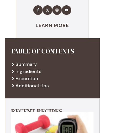
LEARN MORE
TABLE OF CONTENTS
Summary
Ingredients
Execution
Additional tips
RECENT RECIPES