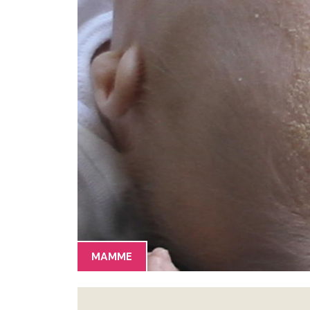
MAMME