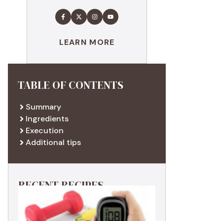
LEARN MORE
TABLE OF CONTENTS
Summary
Ingredients
Execution
Additional tips
RECENT RECIPES