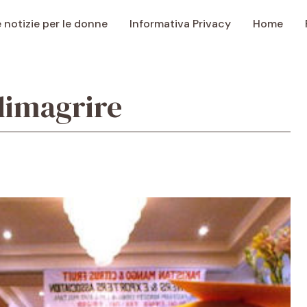
e notizie per le donne
Informativa Privacy
Home
 dimagrire