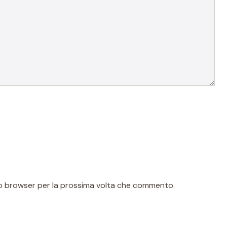
sto browser per la prossima volta che commento.