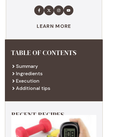
LEARN MORE
TABLE OF CONTENTS
Summary
Ingredients
Execution
Additional tips
RECENT RECIPES