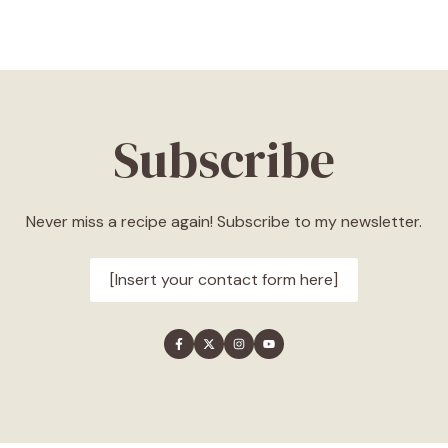
Subscribe
Never miss a recipe again! Subscribe to my newsletter.
[Insert your contact form here]