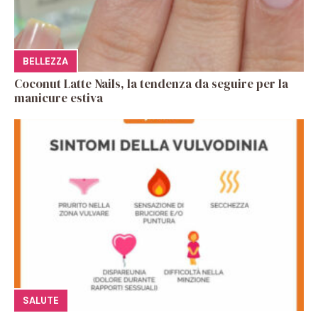
BELLEZZA
Coconut Latte Nails, la tendenza da seguire per la
manicure estiva
SALUTE