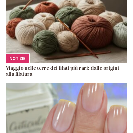
NOTIZIE
Viaggio nelle terre dei filati più rari: dalle origini
alla filatura