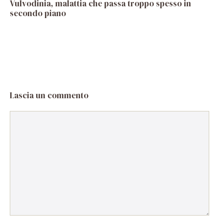
Vulvodinia, malattia che passa troppo spesso in
secondo piano
Lascia un commento
Commento