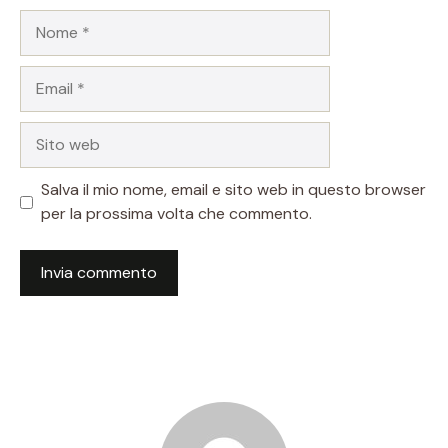
Nome
Email
Sito
web
Salva il mio nome, email e sito web in questo browser
per la prossima volta che commento.