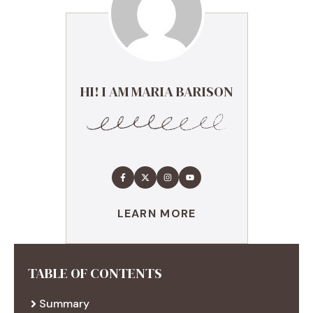
HI! I AM MARIA BARISON
LEARN MORE
TABLE OF CONTENTS
Summary