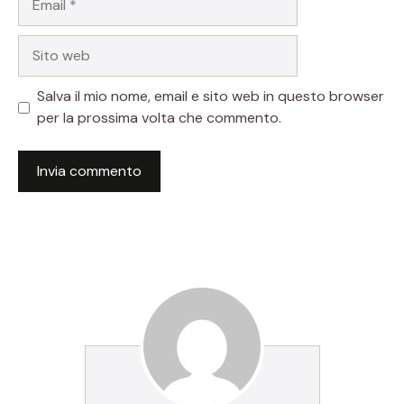
Sito
web
Salva il mio nome, email e sito web in questo browser
per la prossima volta che commento.