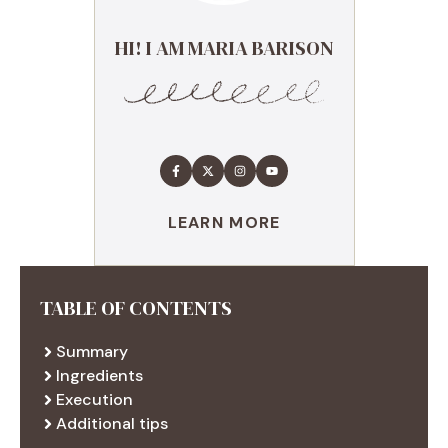
HI! I AM MARIA BARISON
LEARN MORE
TABLE OF CONTENTS
Summary
Ingredients
Execution
Additional tips