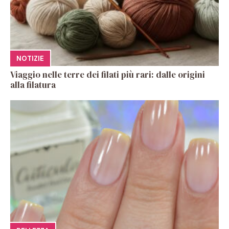
NOTIZIE
Viaggio nelle terre dei filati più rari: dalle origini
alla filatura