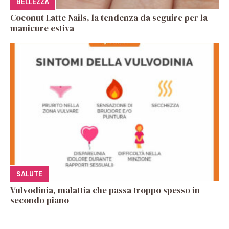
BELLEZZA
Coconut Latte Nails, la tendenza da seguire per la
manicure estiva
SALUTE
Vulvodinia, malattia che passa troppo spesso in
secondo piano