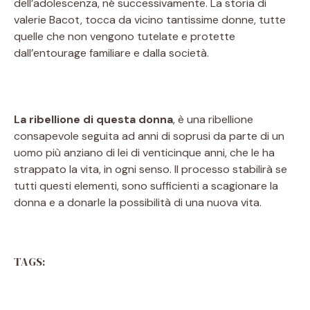
dell’adolescenza, né successivamente. La storia di
valerie Bacot, tocca da vicino tantissime donne, tutte
quelle che non vengono tutelate e protette
dall’entourage familiare e dalla società.
La ribellione di questa donna
, è una ribellione
consapevole seguita ad anni di soprusi da parte di un
uomo più anziano di lei di venticinque anni, che le ha
strappato la vita, in ogni senso. Il processo stabilirà se
tutti questi elementi, sono sufficienti a scagionare la
donna e a donarle la possibilità di una nuova vita.
TAGS: