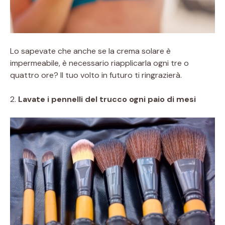
Lo sapevate che anche se la crema solare è
impermeabile, è necessario riapplicarla ogni tre o
quattro ore?
Il tuo volto in futuro ti ringrazierà.
2.
Lavate i pennelli del trucco ogni paio di mesi