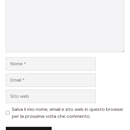
Nome
Email
Sito
web
Salva il mio nome, email e sito web in questo browser
per la prossima volta che commento.