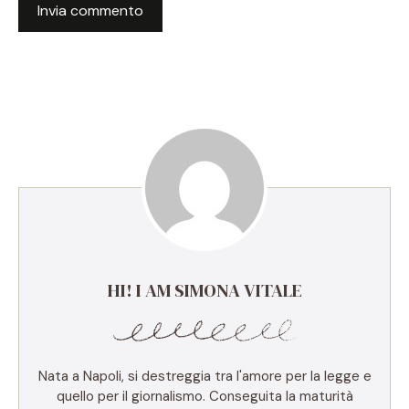
HI! I AM SIMONA VITALE
Nata a Napoli, si destreggia tra l'amore per la legge e
quello per il giornalismo. Conseguita la maturità