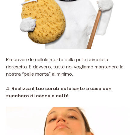
Rimuovere le cellule morte della pelle stimola la
ricrescita.
E davvero, tutte noi vogliamo mantenere la
nostra “pelle morta” al minimo.
4.
Realizza il tuo scrub esfoliante a casa con
zucchero di canna e caffè