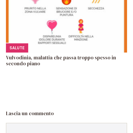
SALUTE
Vulvodinia, malattia che passa troppo spesso in
secondo piano
Lascia un commento
Commento