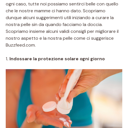
ogni caso, tutte noi possiamo sentirci belle con quello
che le nostre mamme ci hanno dato.
Scopriamo
dunque alcuni suggerimenti utili iniziando a curare la
nostra pelle sin da quando facciamo la doccia.
Scopriamo insieme alcuni validi consigli per migliorare il
nostro aspetto e la nostra pelle come ci suggerisce
Buzzfeed.com.
1
. Indossare la protezione solare ogni giorno