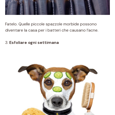
Fatelo. Quelle piccole spazzole morbide possono
diventare la casa per i batteri che causano l’acne.
3.
Esfoliare ogni settimana