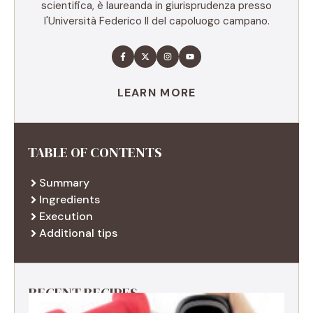
scientifica, è laureanda in giurisprudenza presso
l'Università Federico II del capoluogo campano.
LEARN MORE
TABLE OF CONTENTS
Summary
Ingredients
Execution
Additional tips
RECENT RECIPES