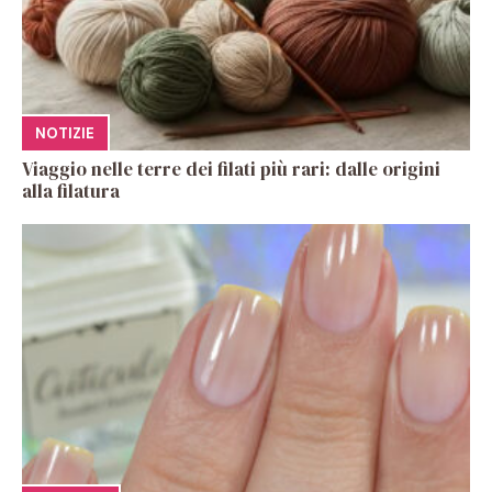
NOTIZIE
Viaggio nelle terre dei filati più rari: dalle origini
alla filatura