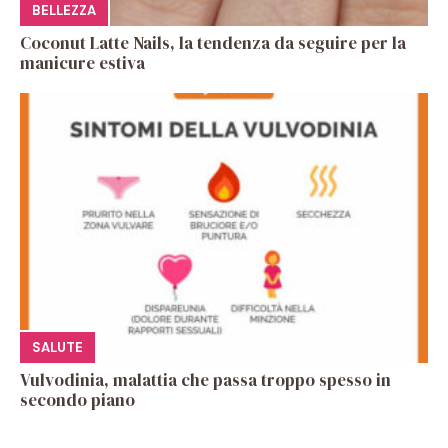
BELLEZZA
Coconut Latte Nails, la tendenza da seguire per la
manicure estiva
SALUTE
Vulvodinia, malattia che passa troppo spesso in
secondo piano