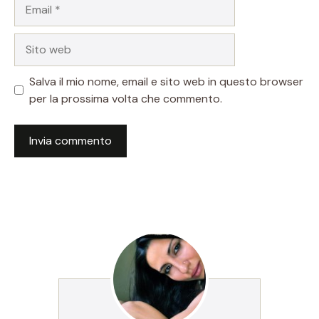
Email
Sito
web
Salva il mio nome, email e sito web in questo browser
per la prossima volta che commento.