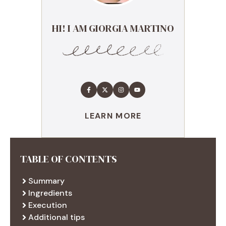
HI! I AM GIORGIA MARTINO
LEARN MORE
TABLE OF CONTENTS
Summary
Ingredients
Execution
Additional tips