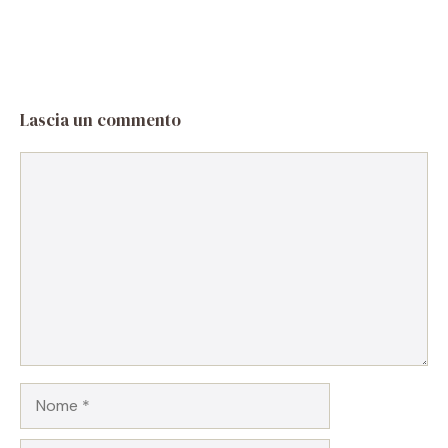
Lascia un commento
Commento
Nome