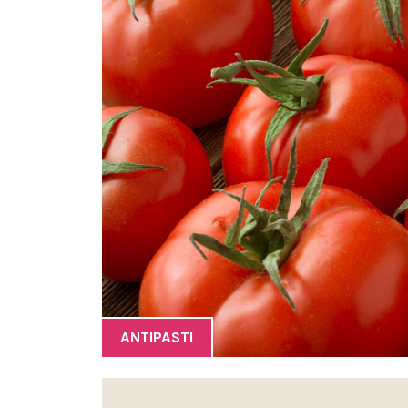
ANTIPASTI