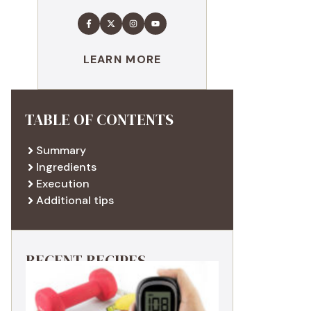
LEARN MORE
TABLE OF CONTENTS
Summary
Ingredients
Execution
Additional tips
RECENT RECIPES