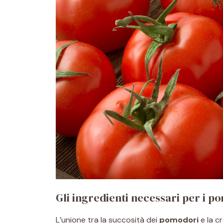
Gli ingredienti necessari per i p
L’unione tra la succosità dei
pomodori
e la c