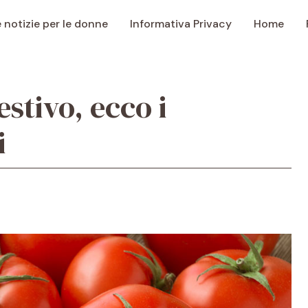
e notizie per le donne
Informativa Privacy
Home
estivo, ecco i
i