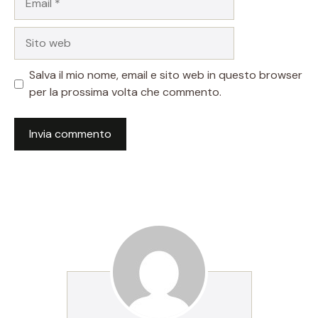
Sito
web
Salva il mio nome, email e sito web in questo browser
per la prossima volta che commento.