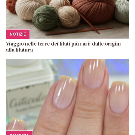
NOTIZIE
Viaggio nelle terre dei filati più rari: dalle origini
alla filatura