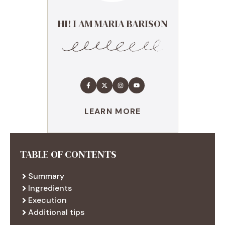
HI! I AM MARIA BARISON
LEARN MORE
TABLE OF CONTENTS
Summary
Ingredients
Execution
Additional tips