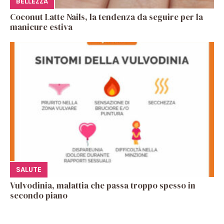
BELLEZZA
Coconut Latte Nails, la tendenza da seguire per la
manicure estiva
SALUTE
Vulvodinia, malattia che passa troppo spesso in
secondo piano