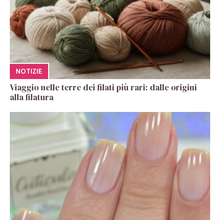
NOTIZIE
Viaggio nelle terre dei filati più rari: dalle origini
alla filatura