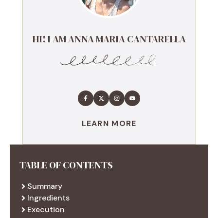
HI! I AM ANNA MARIA CANTARELLA
LEARN MORE
TABLE OF CONTENTS
Summary
Ingredients
Execution