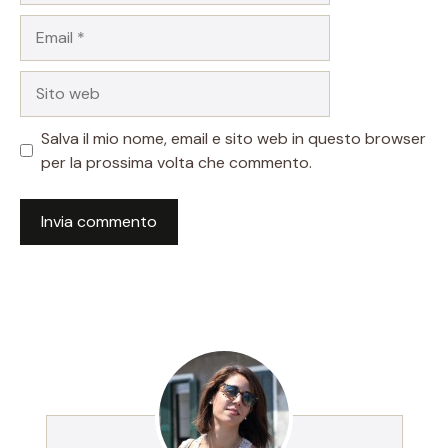
Email
Sito
web
Salva il mio nome, email e sito web in questo browser
per la prossima volta che commento.