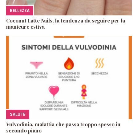
BELLEZZA
Coconut Latte Nails, la tendenza da seguire per la
manicure estiva
SALUTE
Vulvodinia, malattia che passa troppo spesso in
secondo piano