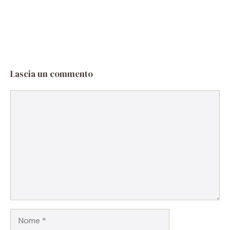
Lascia un commento
Commento
Nome