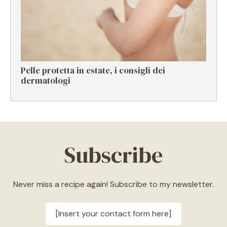
Pelle protetta in estate, i consigli dei
dermatologi
Subscribe
Never miss a recipe again! Subscribe to my newsletter.
[Insert your contact form here]