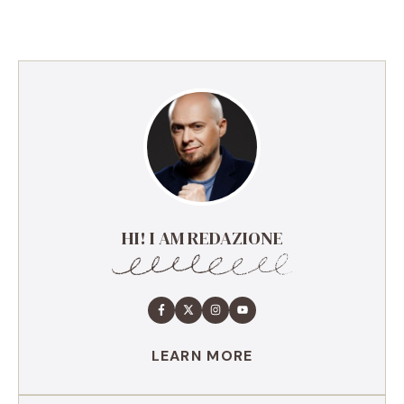
HI! I AM REDAZIONE
LEARN MORE