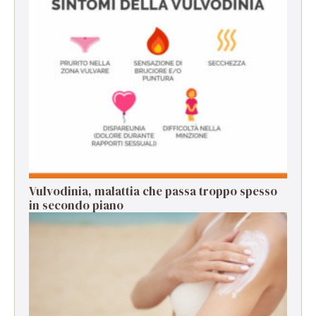
Vulvodinia, malattia che passa troppo spesso
in secondo piano