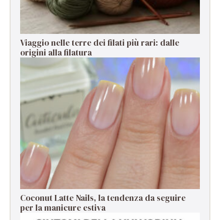
Viaggio nelle terre dei filati più rari: dalle
origini alla filatura
Coconut Latte Nails, la tendenza da seguire
per la manicure estiva