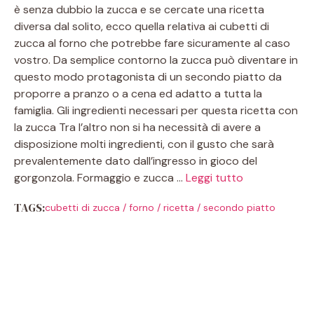
è senza dubbio la zucca e se cercate una ricetta
diversa dal solito, ecco quella relativa ai cubetti di
zucca al forno che potrebbe fare sicuramente al caso
vostro. Da semplice contorno la zucca può diventare in
questo modo protagonista di un secondo piatto da
proporre a pranzo o a cena ed adatto a tutta la
famiglia. Gli ingredienti necessari per questa ricetta con
la zucca Tra l’altro non si ha necessità di avere a
disposizione molti ingredienti, con il gusto che sarà
prevalentemente dato dall’ingresso in gioco del
gorgonzola. Formaggio e zucca …
Leggi tutto
TAGS:
cubetti di zucca
/
forno
/
ricetta
/
secondo piatto