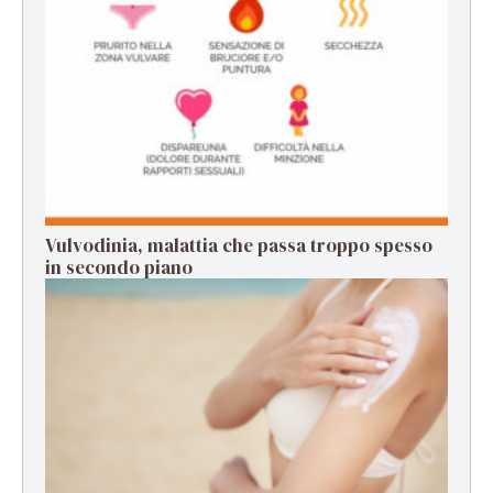
Vulvodinia, malattia che passa troppo spesso
in secondo piano