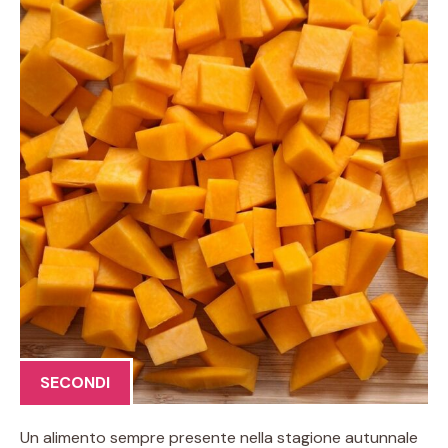
SECONDI
Un alimento sempre presente nella stagione autunnale