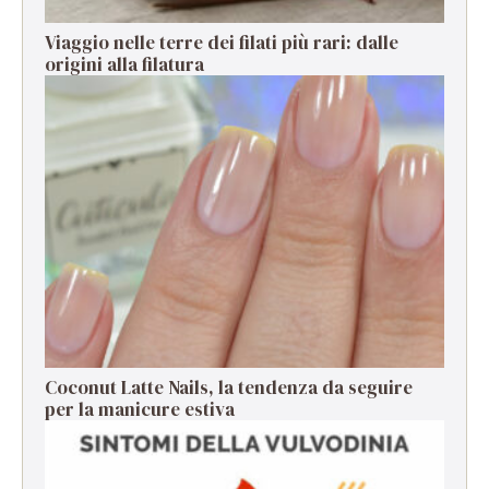
Viaggio nelle terre dei filati più rari: dalle
origini alla filatura
Coconut Latte Nails, la tendenza da seguire
per la manicure estiva