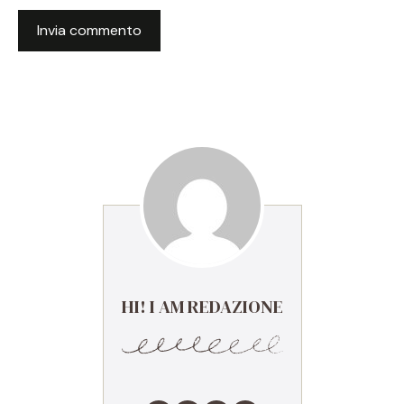
HI! I AM REDAZIONE