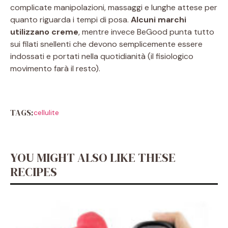
complicate manipolazioni, massaggi e lunghe attese per
quanto riguarda i tempi di posa.
Alcuni marchi
utilizzano creme
, mentre invece BeGood punta tutto
sui filati snellenti che devono semplicemente essere
indossati e portati nella quotidianità (il fisiologico
movimento farà il resto).
TAGS:
cellulite
YOU MIGHT ALSO LIKE THESE
RECIPES