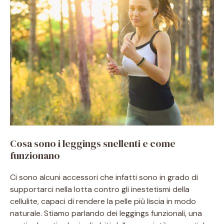
Cosa sono i leggings snellenti e come
funzionano
Ci sono alcuni accessori che infatti sono in grado di
supportarci nella lotta contro gli inestetismi della
cellulite, capaci di rendere la pelle più liscia in modo
naturale. Stiamo parlando dei leggings funzionali, una