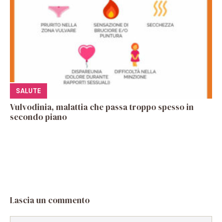
SALUTE
Vulvodinia, malattia che passa troppo spesso in
secondo piano
Lascia un commento
Commento