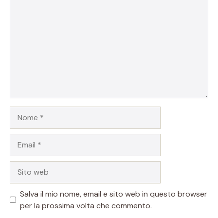
Nome
Email
Sito
web
Salva il mio nome, email e sito web in questo browser
per la prossima volta che commento.