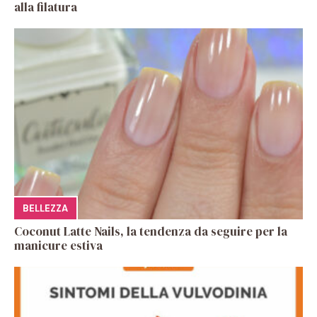
alla filatura
BELLEZZA
Coconut Latte Nails, la tendenza da seguire per la
manicure estiva