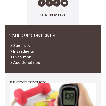
LEARN MORE
TABLE OF CONTENTS
Summary
Ingredients
Execution
Additional tips
RECENT RECIPES