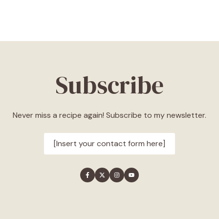
Subscribe
Never miss a recipe again! Subscribe to my newsletter.
[Insert your contact form here]