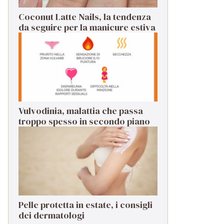
Coconut Latte Nails, la tendenza
da seguire per la manicure estiva
Vulvodinia, malattia che passa
troppo spesso in secondo piano
Pelle protetta in estate, i consigli
dei dermatologi