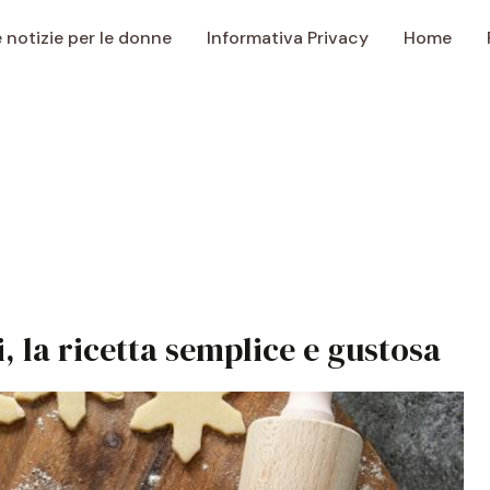
e notizie per le donne
Informativa Privacy
Home
i, la ricetta semplice e gustosa