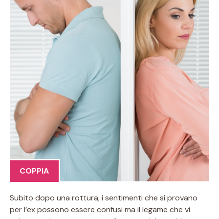
COPPIA
Subito dopo una rottura, i sentimenti che si provano
per l’ex possono essere confusi ma il legame che vi