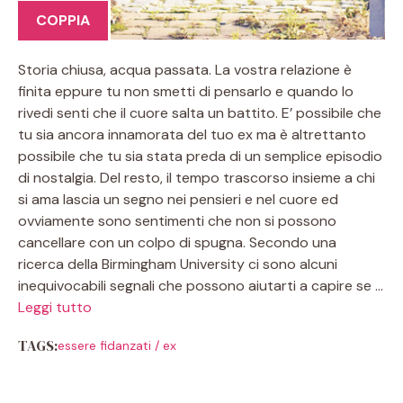
COPPIA
Storia chiusa, acqua passata. La vostra relazione è
finita eppure tu non smetti di pensarlo e quando lo
rivedi senti che il cuore salta un battito. E’ possibile che
tu sia ancora innamorata del tuo ex ma è altrettanto
possibile che tu sia stata preda di un semplice episodio
di nostalgia. Del resto, il tempo trascorso insieme a chi
si ama lascia un segno nei pensieri e nel cuore ed
ovviamente sono sentimenti che non si possono
cancellare con un colpo di spugna. Secondo una
ricerca della Birmingham University ci sono alcuni
inequivocabili segnali che possono aiutarti a capire se …
Leggi tutto
TAGS:
essere fidanzati
/
ex