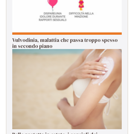
Vulvodinia, malattia che passa troppo spesso
in secondo piano