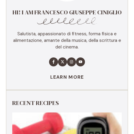
HI! I AM FRANCESCO GIUSEPPE CINIGLIO
Salutista, appassionato di fitness, forma fisica e
alimentazione, amante della musica, della scrittura e
del cinema.
LEARN MORE
RECENT RECIPES