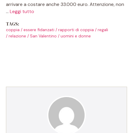
arrivare a costare anche 33.000 euro. Attenzione, non
…
Leggi tutto
TAGS:
coppia
/
essere fidanzati
/
rapporti di coppia
/
regali
/
relazione
/
San Valentino
/
uomini e donne