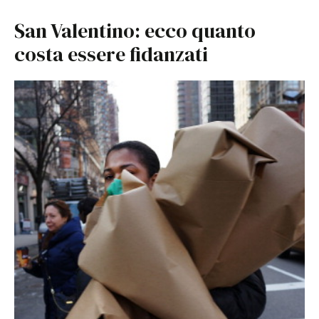
San Valentino: ecco quanto
costa essere fidanzati