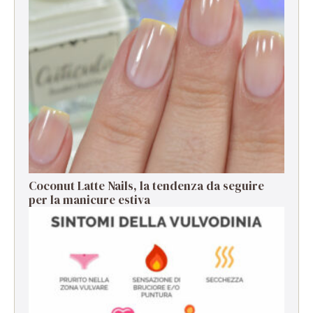
Coconut Latte Nails, la tendenza da seguire
per la manicure estiva