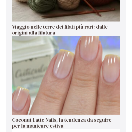
Viaggio nelle terre dei filati più rari: dalle
origini alla filatura
Coconut Latte Nails, la tendenza da seguire
per la manicure estiva