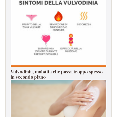
Vulvodinia, malattia che passa troppo spesso
in secondo piano