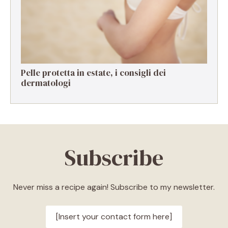
Pelle protetta in estate, i consigli dei
dermatologi
Subscribe
Never miss a recipe again! Subscribe to my newsletter.
[Insert your contact form here]