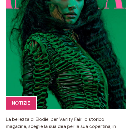
NOTIZIE
La bellezza di Elodie, per Vanity Fair: lo storico
magazine, sceglie la sua dea per la sua copertina, in