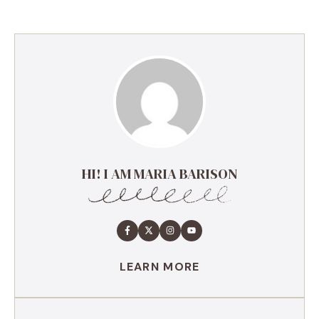
HI! I AM MARIA BARISON
LEARN MORE