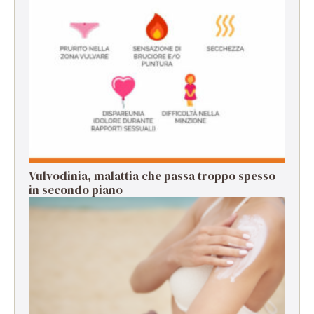
Vulvodinia, malattia che passa troppo spesso
in secondo piano