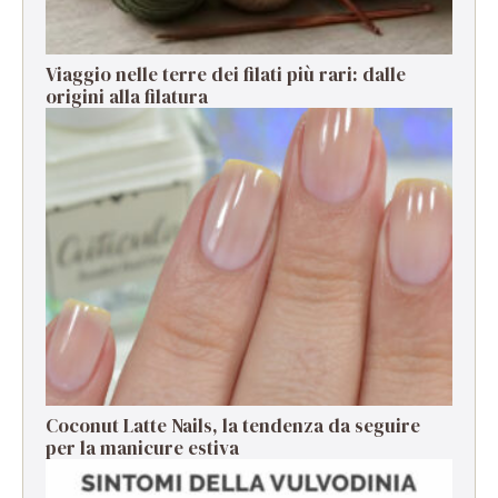
Viaggio nelle terre dei filati più rari: dalle
origini alla filatura
Coconut Latte Nails, la tendenza da seguire
per la manicure estiva