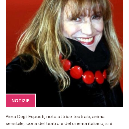
NOTIZIE
Piera Degli Esposti, nota attrice teatrale, anima
sensibile, icona del teatro e del cinema italiano, si è