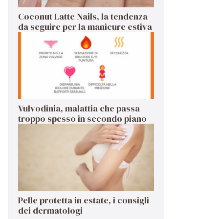
Coconut Latte Nails, la tendenza
da seguire per la manicure estiva
Vulvodinia, malattia che passa
troppo spesso in secondo piano
Pelle protetta in estate, i consigli
dei dermatologi