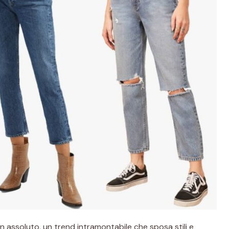
e in assoluto, un trend intramontabile che sposa stili e