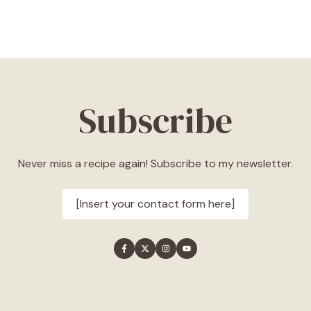
Subscribe
Never miss a recipe again! Subscribe to my newsletter.
[Insert your contact form here]