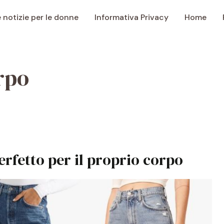
e notizie per le donne
Informativa Privacy
Home
orpo
erfetto per il proprio corpo