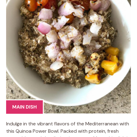
MAIN DISH
Indulge in the vibrant flavors of the Mediterranean with
this Quinoa Power Bowl. Packed with protein, fresh