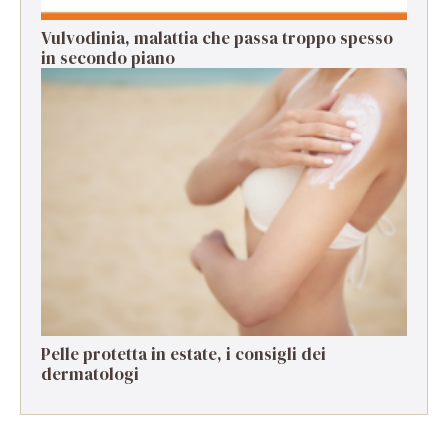
Vulvodinia, malattia che passa troppo spesso
in secondo piano
Pelle protetta in estate, i consigli dei
dermatologi