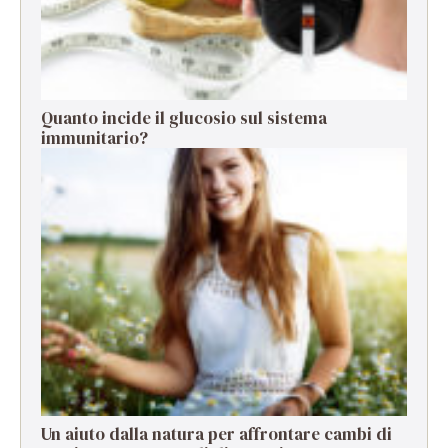
Quanto incide il glucosio sul sistema
immunitario?
Un aiuto dalla natura per affrontare cambi di