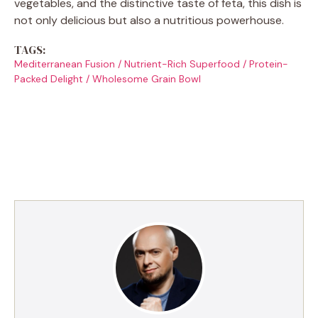
vegetables, and the distinctive taste of feta, this dish is
not only delicious but also a nutritious powerhouse.
TAGS:
Mediterranean Fusion
/
Nutrient-Rich Superfood
/
Protein-
Packed Delight
/
Wholesome Grain Bowl