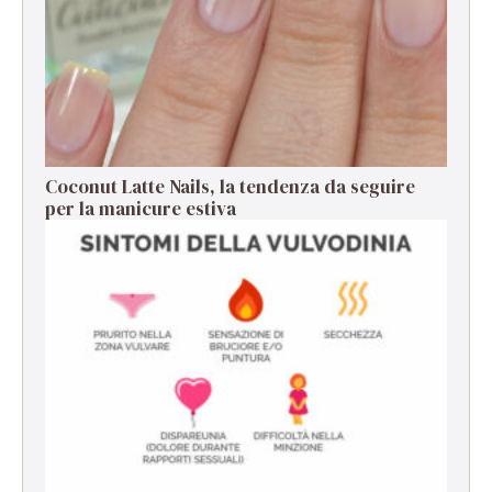
Coconut Latte Nails, la tendenza da seguire
per la manicure estiva