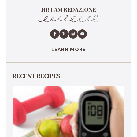
HI! I AM REDAZIONE
LEARN MORE
RECENT RECIPES