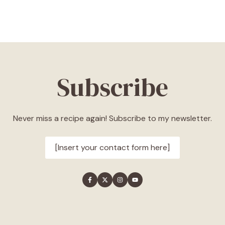
Subscribe
Never miss a recipe again! Subscribe to my newsletter.
[Insert your contact form here]