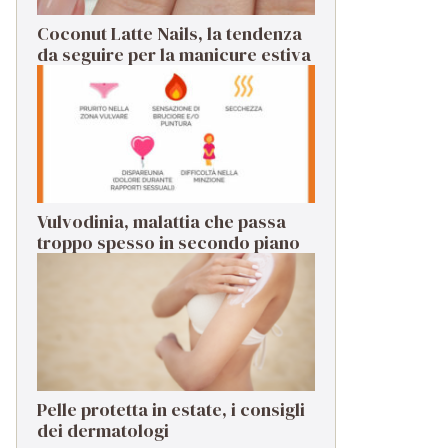
Coconut Latte Nails, la tendenza
da seguire per la manicure estiva
Vulvodinia, malattia che passa
troppo spesso in secondo piano
Pelle protetta in estate, i consigli
dei dermatologi