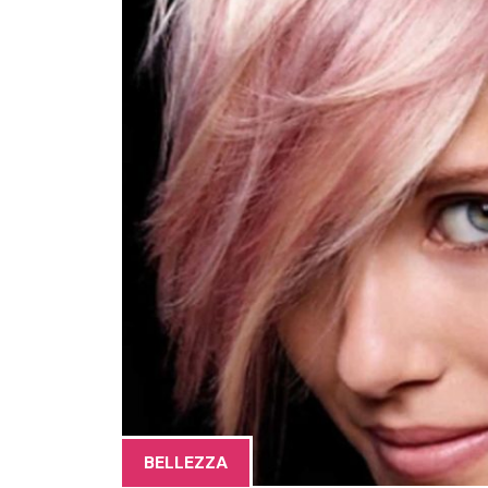
BELLEZZA