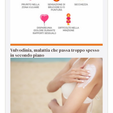
Vulvodinia, malattia che passa troppo spesso
in secondo piano