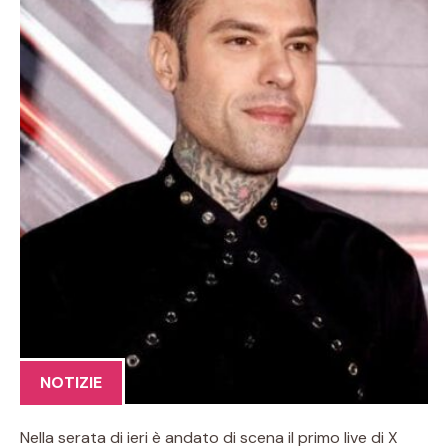
NOTIZIE
Nella serata di ieri è andato di scena il primo live di X