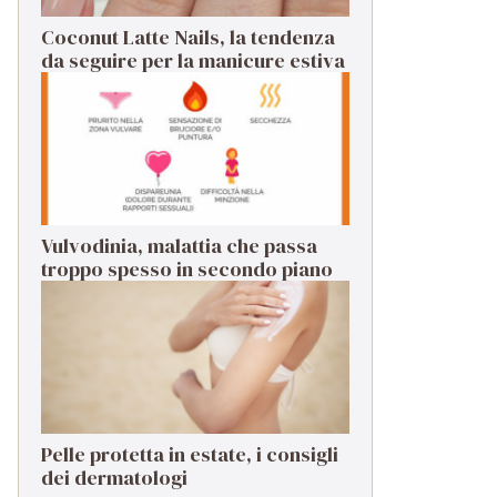
Coconut Latte Nails, la tendenza
da seguire per la manicure estiva
Vulvodinia, malattia che passa
troppo spesso in secondo piano
Pelle protetta in estate, i consigli
dei dermatologi