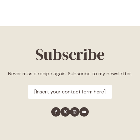
Subscribe
Never miss a recipe again! Subscribe to my newsletter.
[Insert your contact form here]