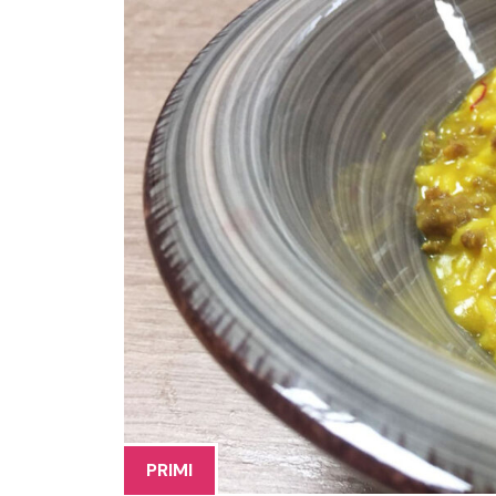
PRIMI