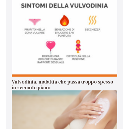
Vulvodinia, malattia che passa troppo spesso
in secondo piano