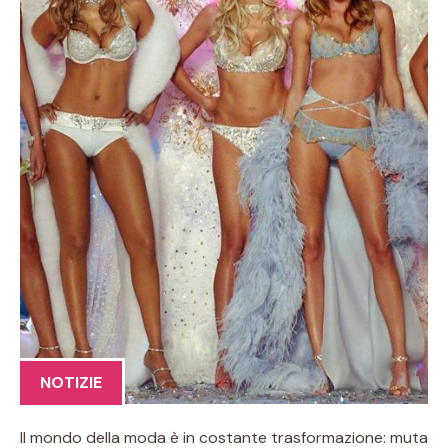
NOTIZIE
Il mondo della moda è in costante trasformazione: muta