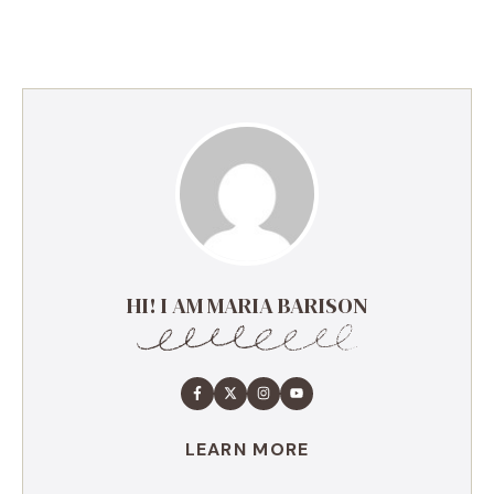
HI! I AM MARIA BARISON
LEARN MORE