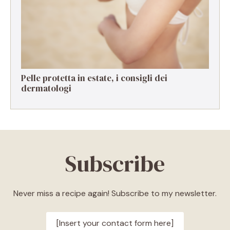
Pelle protetta in estate, i consigli dei
dermatologi
Subscribe
Never miss a recipe again! Subscribe to my newsletter.
[Insert your contact form here]