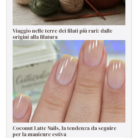
Viaggio nelle terre dei filati più rari: dalle
origini alla filatura
Coconut Latte Nails, la tendenza da seguire
per la manicure estiva