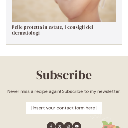
Pelle protetta in estate, i consigli dei
dermatologi
Subscribe
Never miss a recipe again! Subscribe to my newsletter.
[Insert your contact form here]