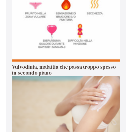
Vulvodinia, malattia che passa troppo spesso
in secondo piano