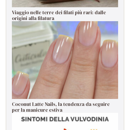
Viaggio nelle terre dei filati più rari: dalle
origini alla filatura
Coconut Latte Nails, la tendenza da seguire
per la manicure estiva