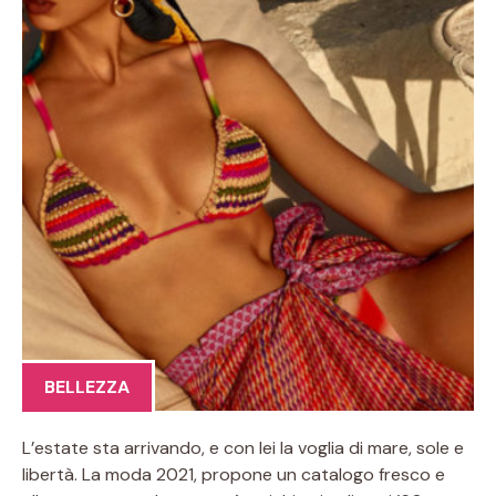
BELLEZZA
L’estate sta arrivando, e con lei la voglia di mare, sole e
libertà. La moda 2021, propone un catalogo fresco e