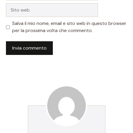
Sito
web
Salva il mio nome, email e sito web in questo browser
per la prossima volta che commento.