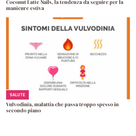
Coconut Latte Nails, la tendenza da seguire per la
manicure estiva
SALUTE
Vulvodinia, malattia che passa troppo spesso in
secondo piano