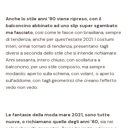
Anche lo stile anni ’90 viene ripreso, con il
balconcino abbinato ad uno slip super sgambato
ma fasciato
, cosi come le fasce con brasiliana, sempre
di tendenza, anche per quest’estate 2021. I costumi
interi, ormai tornati di tendenza, presentano tagli
diversi a seconda dello stile che si intende richiamare.
Anni sessanta, intero chiuso, con scollatura a
balconcino, per uno stile composto, ma sempre
modaiolo; aperto sulla schiena, con volant, o aperto
sull’addome, con tagli geometrici che creano l’effetto
vedo non vedo.
Le fantasie della moda mare 2021, sono tutte
nuove, o richiamano quelle degli anni ’60,
sia nei