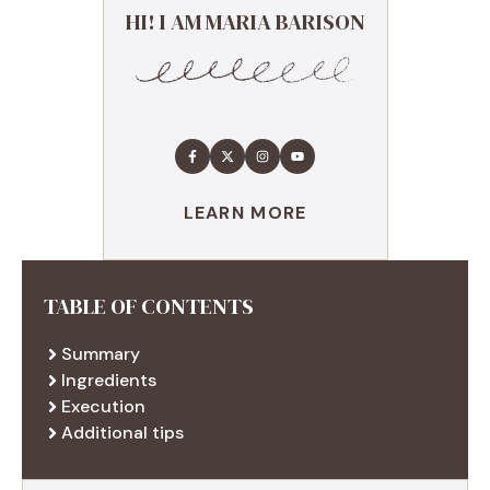
HI! I AM MARIA BARISON
LEARN MORE
TABLE OF CONTENTS
Summary
Ingredients
Execution
Additional tips