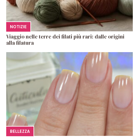
NOTIZIE
Viaggio nelle terre dei filati più rari: dalle origini
alla filatura
BELLEZZA