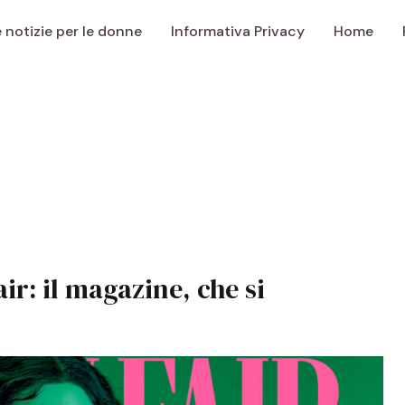
e notizie per le donne
Informativa Privacy
Home
ir: il magazine, che si