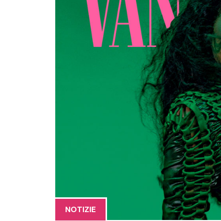
NOTIZIE