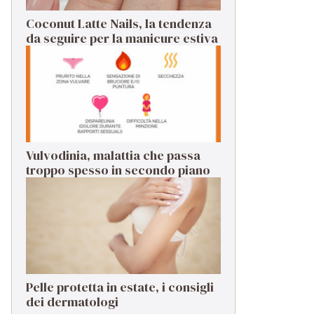
Coconut Latte Nails, la tendenza
da seguire per la manicure estiva
Vulvodinia, malattia che passa
troppo spesso in secondo piano
Pelle protetta in estate, i consigli
dei dermatologi