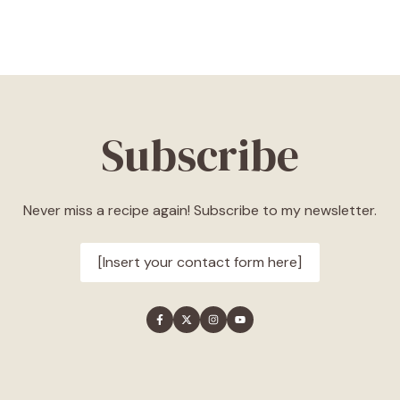
Subscribe
Never miss a recipe again! Subscribe to my newsletter.
[Insert your contact form here]