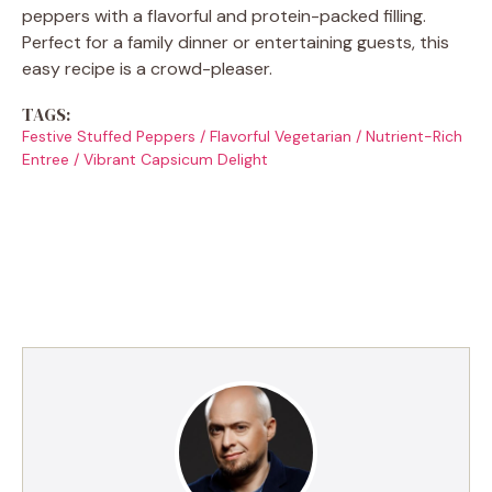
peppers with a flavorful and protein-packed filling.
Perfect for a family dinner or entertaining guests, this
easy recipe is a crowd-pleaser.
TAGS:
Festive Stuffed Peppers
/
Flavorful Vegetarian
/
Nutrient-Rich
Entree
/
Vibrant Capsicum Delight