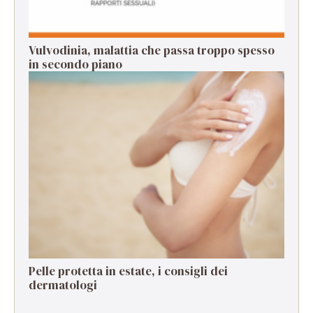
Vulvodinia, malattia che passa troppo spesso
in secondo piano
Pelle protetta in estate, i consigli dei
dermatologi