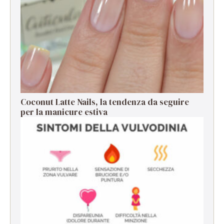
Coconut Latte Nails, la tendenza da seguire
per la manicure estiva