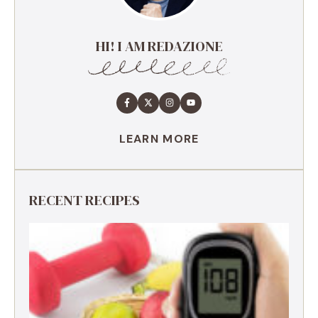
HI! I AM REDAZIONE
LEARN MORE
RECENT RECIPES