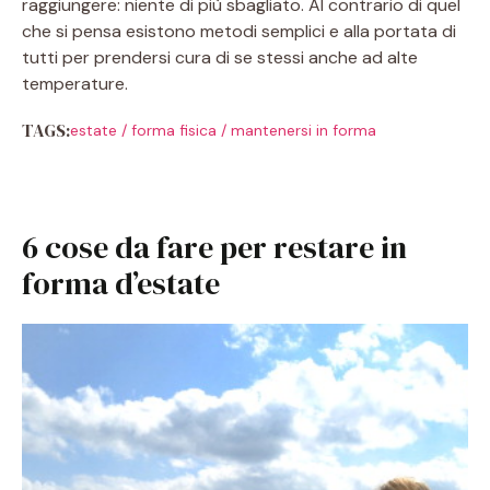
raggiungere: niente di più sbagliato. Al contrario di quel
che si pensa esistono metodi semplici e alla portata di
tutti per prendersi cura di se stessi anche ad alte
temperature.
TAGS:
estate
/
forma fisica
/
mantenersi in forma
6 cose da fare per restare in
forma d’estate