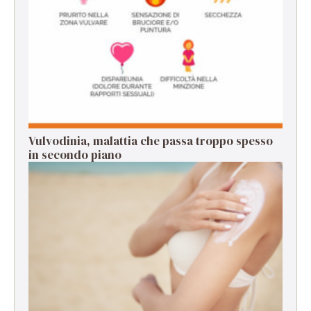
Vulvodinia, malattia che passa troppo spesso
in secondo piano