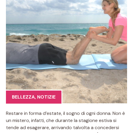
BELLEZZA
,
NOTIZIE
Restare in forma d’estate, il sogno di ogni donna. Non è
un mistero, infatti, che durante la stagione estiva si
tende ad esagerare, arrivando talvolta a concedersi