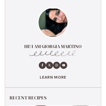
HI! I AM GIORGIA MARTINO
LEARN MORE
RECENT RECIPES