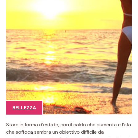
BELLEZZA
Stare in forma d’estate, con il caldo che aumenta e l’afa
che soffoca sembra un obiettivo difficile da