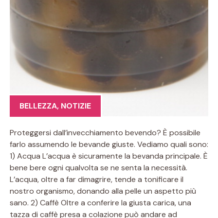
BELLEZZA
,
NOTIZIE
Proteggersi dall’invecchiamento bevendo? È possibile
farlo assumendo le bevande giuste. Vediamo quali sono:
1) Acqua L’acqua è sicuramente la bevanda principale. È
bene bere ogni qualvolta se ne senta la necessità.
L’acqua, oltre a far dimagrire, tende a tonificare il
nostro organismo, donando alla pelle un aspetto più
sano. 2) Caffè Oltre a conferire la giusta carica, una
tazza di caffè presa a colazione può andare ad