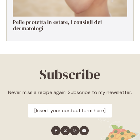
Pelle protetta in estate, i consigli dei
dermatologi
Subscribe
Never miss a recipe again! Subscribe to my newsletter.
[Insert your contact form here]