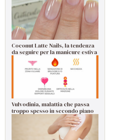
Coconut Latte Nails, la tendenza
da seguire per la manicure estiva
Vulvodinia, malattia che passa
troppo spesso in secondo piano