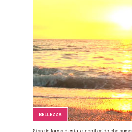
BELLEZZA
Stare in forma d’estate, con il caldo che aumen