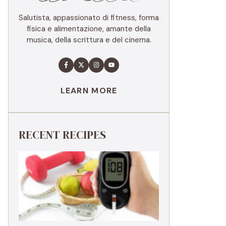
Salutista, appassionato di fitness, forma
fisica e alimentazione, amante della
musica, della scrittura e del cinema.
LEARN MORE
RECENT RECIPES