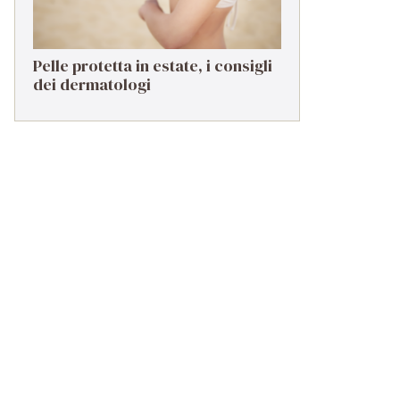
Pelle protetta in estate, i consigli
dei dermatologi