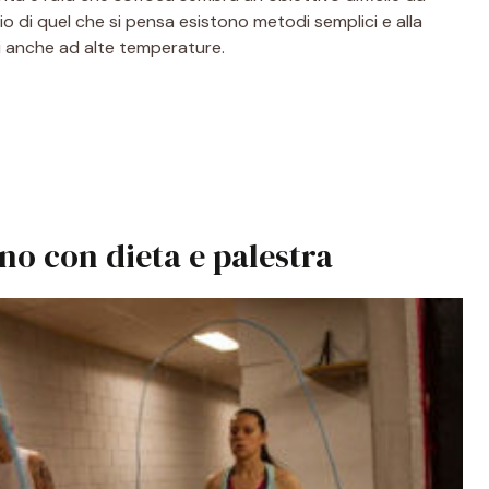
rio di quel che si pensa esistono metodi semplici e alla
si anche ad alte temperature.
no con dieta e palestra