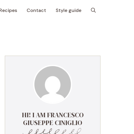
Recipes
Contact
Style guide
HI! I AM FRANCESCO
GIUSEPPE CINIGLIO