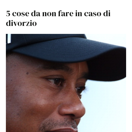
5 cose da non fare in caso di
divorzio