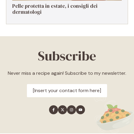
Pelle protetta in estate, i consigli dei
dermatologi
Subscribe
Never miss a recipe again! Subscribe to my newsletter.
[Insert your contact form here]