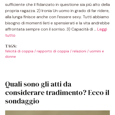
sufficiente che il fidanzato in questione sia più alto della
propria ragazza. 2) Ironia Un uomo in grado di far ridere,
alla lunga finisce anche con l’essere sexy. Tutti abbiamo
bisogno di momenti lieti e spensierati e la vita andrebbe
affrontata sempre con il sorriso. 3) Capacità di …
Leggi
tutto
TAGS:
felicità di coppia
/
rapporto di coppia
/
relazioni
/
uomini e
donne
Quali sono gli atti da
considerare tradimento? Ecco il
sondaggio