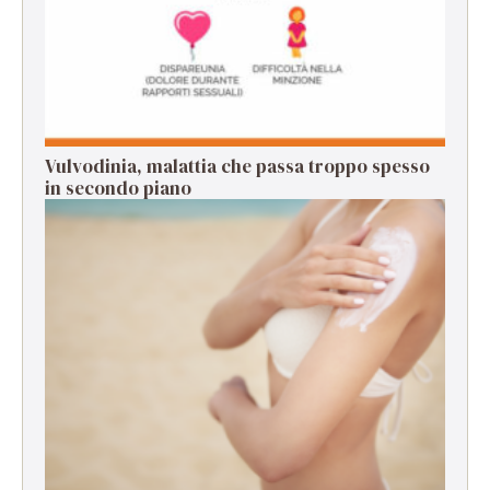
Vulvodinia, malattia che passa troppo spesso
in secondo piano