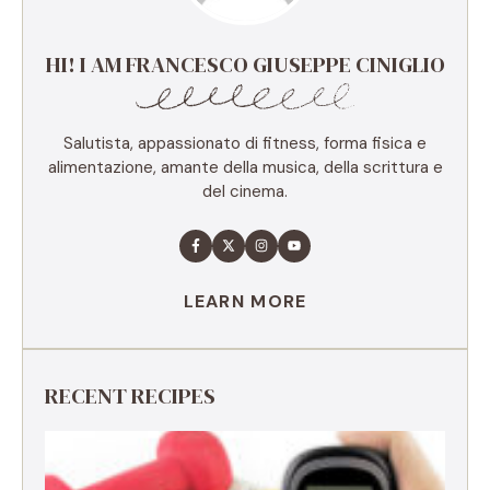
HI! I AM FRANCESCO GIUSEPPE CINIGLIO
Salutista, appassionato di fitness, forma fisica e
alimentazione, amante della musica, della scrittura e
del cinema.
LEARN MORE
RECENT RECIPES