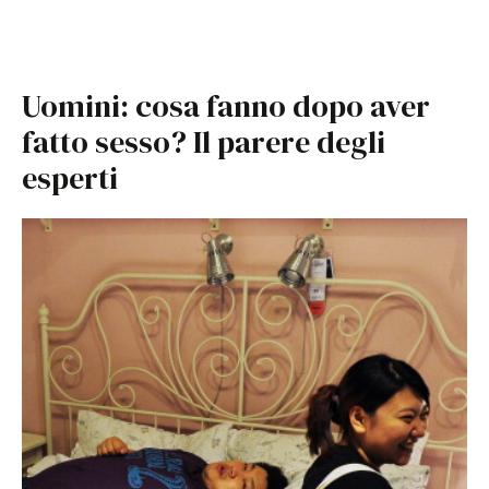
Uomini: cosa fanno dopo aver
fatto sesso? Il parere degli
esperti