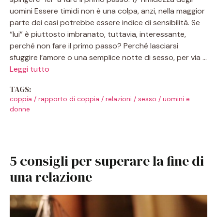
uomini Essere timidi non è una colpa, anzi, nella maggior
parte dei casi potrebbe essere indice di sensibilità. Se
“lui” è piuttosto imbranato, tuttavia, interessante,
perché non fare il primo passo? Perché lasciarsi
sfuggire l’amore o una semplice notte di sesso, per via …
Leggi tutto
TAGS:
coppia
/
rapporto di coppia
/
relazioni
/
sesso
/
uomini e
donne
5 consigli per superare la fine di
una relazione