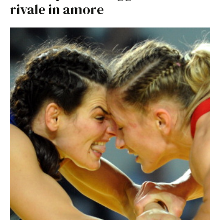
rivale in amore