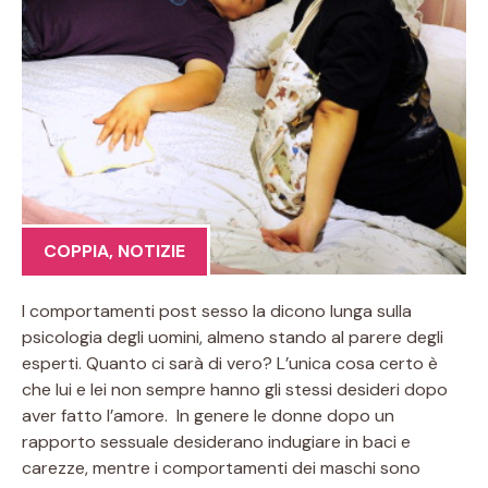
COPPIA
,
NOTIZIE
I comportamenti post sesso la dicono lunga sulla
psicologia degli uomini, almeno stando al parere degli
esperti. Quanto ci sarà di vero? L’unica cosa certo è
che lui e lei non sempre hanno gli stessi desideri dopo
aver fatto l’amore. In genere le donne dopo un
rapporto sessuale desiderano indugiare in baci e
carezze, mentre i comportamenti dei maschi sono