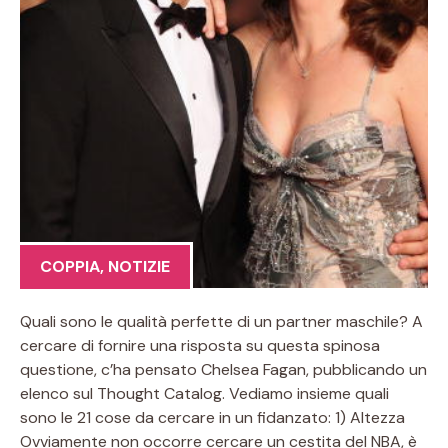
COPPIA
,
NOTIZIE
Quali sono le qualità perfette di un partner maschile? A
cercare di fornire una risposta su questa spinosa
questione, c’ha pensato Chelsea Fagan, pubblicando un
elenco sul Thought Catalog. Vediamo insieme quali
sono le 21 cose da cercare in un fidanzato: 1) Altezza
Ovviamente non occorre cercare un cestita del NBA, è