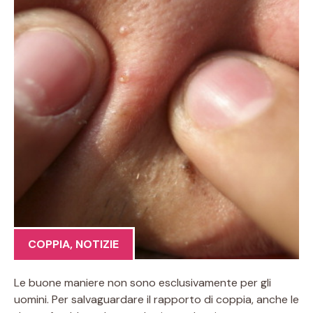
COPPIA
,
NOTIZIE
Le buone maniere non sono esclusivamente per gli
uomini. Per salvaguardare il rapporto di coppia, anche le