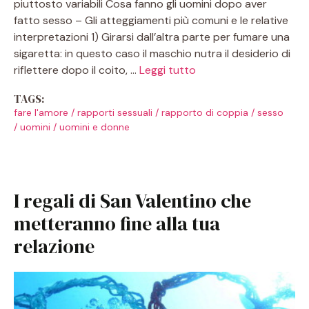
piuttosto variabili Cosa fanno gli uomini dopo aver
fatto sesso – Gli atteggiamenti più comuni e le relative
interpretazioni 1) Girarsi dall’altra parte per fumare una
sigaretta: in questo caso il maschio nutra il desiderio di
riflettere dopo il coito, …
Leggi tutto
TAGS:
fare l'amore
/
rapporti sessuali
/
rapporto di coppia
/
sesso
/
uomini
/
uomini e donne
I regali di San Valentino che
metteranno fine alla tua
relazione