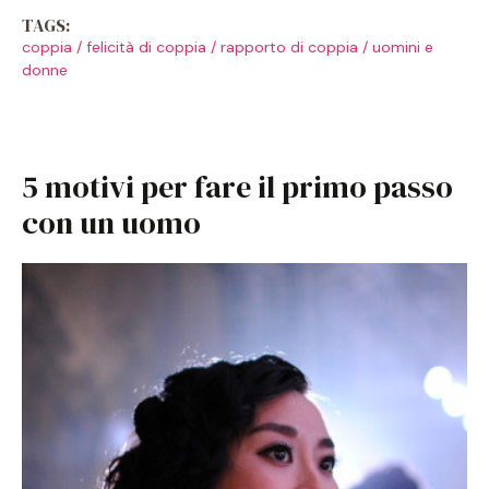
TAGS:
coppia
/
felicità di coppia
/
rapporto di coppia
/
uomini e
donne
5 motivi per fare il primo passo
con un uomo