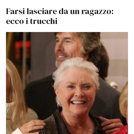
Farsi lasciare da un ragazzo:
ecco i trucchi