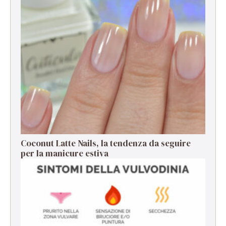
Coconut Latte Nails, la tendenza da seguire
per la manicure estiva