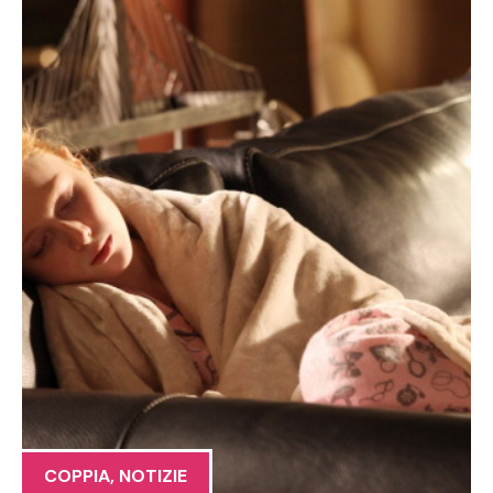
COPPIA
,
NOTIZIE