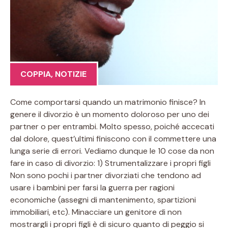
COPPIA
,
NOTIZIE
Come comportarsi quando un matrimonio finisce? In
genere il divorzio è un momento doloroso per uno dei
partner o per entrambi. Molto spesso, poiché accecati
dal dolore, quest’ultimi finiscono con il commettere una
lunga serie di errori. Vediamo dunque le 10 cose da non
fare in caso di divorzio: 1) Strumentalizzare i propri figli
Non sono pochi i partner divorziati che tendono ad
usare i bambini per farsi la guerra per ragioni
economiche (assegni di mantenimento, spartizioni
immobiliari, etc). Minacciare un genitore di non
mostrargli i propri figli è di sicuro quanto di peggio si