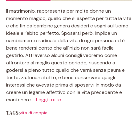
Il matrimonio, rappresenta per molte donne un
momento magico, quello che si aspetta per tutta la vita
e che fin da bambine genera desideri e sogni sull’uomo
ideale e l’abito perfetto. Sposarsi però, implica un
cambiamento radicale della vita di ogni persona ed è
bene rendersi conto che all’inizio non sarà facile
gestirlo. Attraverso alcuni consigli vedremo come
affrontare al meglio questo periodo, riuscendo a
godersi a pieno tutto quello che verrà senza paura e
tristezza. Innanzitutto, è bene conservare quegli
interessi che avevate prima di sposarvi, in modo da
creare un legame affettivo con la vita precedente e
mantenere …
Leggi tutto
TAGS:
vita di coppia