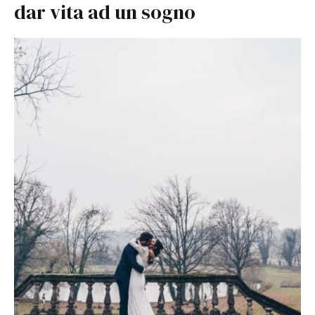
dar vita ad un sogno