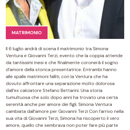
MATRIMONIO
Il 6 luglio andrà di scena il matrimonio tra Simona
Ventura e Giovanni Terzi, evento che la coppia attende
da tantissimi mesi e che finalmente coronerà il sogno
d’amore della storica presentatrice. Entrambi hanno
alle spalle matrimoni falliti, con la Ventura che ha
dovuto affrontare una separazione molto dolorosa
dall’ex calciatore Stefano Bettarini. Una storia
tumultuosa che solo dopo anni ha trovato una certa
serenità anche per amore dei figli. Simona Ventura
cambiata dall’amore per Giovanni Terzi Con l’arrivo nella
sua vita di Giovanni Terzi, Simona ha riscoperto il vero
amore, quello che sembrava non poter fare più parte