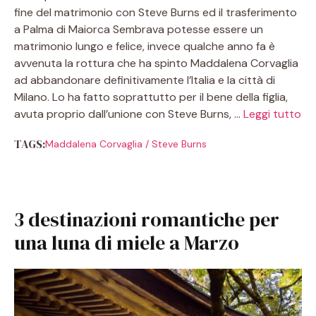
fine del matrimonio con Steve Burns ed il trasferimento
a Palma di Maiorca Sembrava potesse essere un
matrimonio lungo e felice, invece qualche anno fa è
avvenuta la rottura che ha spinto Maddalena Corvaglia
ad abbandonare definitivamente l’Italia e la città di
Milano. Lo ha fatto soprattutto per il bene della figlia,
avuta proprio dall’unione con Steve Burns, …
Leggi tutto
TAGS:
Maddalena Corvaglia
/
Steve Burns
3 destinazioni romantiche per
una luna di miele a Marzo