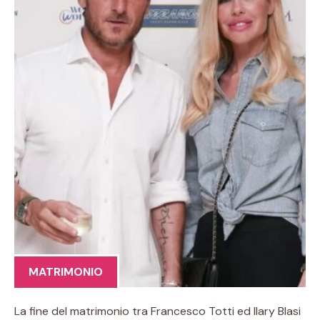
MATRIMONIO
La fine del matrimonio tra Francesco Totti ed Ilary Blasi