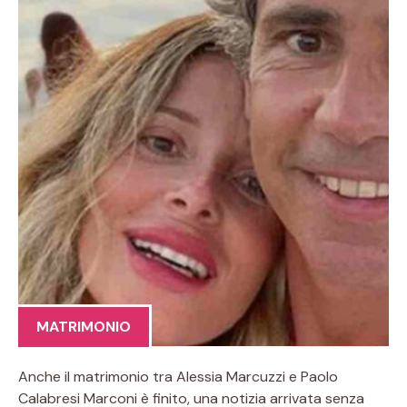
MATRIMONIO
Anche il matrimonio tra Alessia Marcuzzi e Paolo
Calabresi Marconi è finito, una notizia arrivata senza