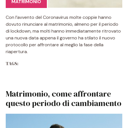
MATRIMONIO
Con l’avvento del Coronavirus molte coppie hanno
dovuto rinunciare al matrimonio, almeno per il periodo
di lockdown, ma molti hanno immediatamente ritrovato
una nuova data appena il governo ha stilato il nuovo
protocollo per affrontare al meglio la fase della
riapertura.
TAGS:
Matrimonio, come affrontare
questo periodo di cambiamento