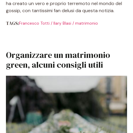
ha creato un vero e proprio terremoto nel mondo del
gossip, con tantissimi fan delusi da questa notizia.
TAGS:
Francesco Totti
/
Ilary Blasi
/
matrimonio
Organizzare un matrimonio
green, alcuni consigli utili