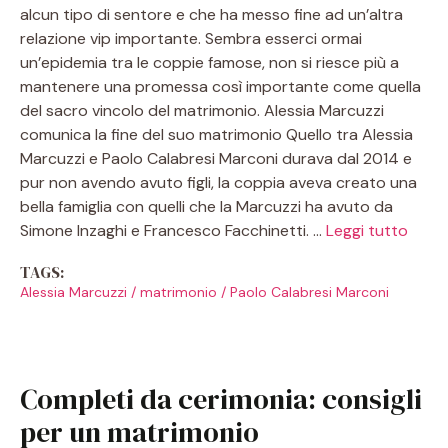
alcun tipo di sentore e che ha messo fine ad un’altra
relazione vip importante. Sembra esserci ormai
un’epidemia tra le coppie famose, non si riesce più a
mantenere una promessa così importante come quella
del sacro vincolo del matrimonio. Alessia Marcuzzi
comunica la fine del suo matrimonio Quello tra Alessia
Marcuzzi e Paolo Calabresi Marconi durava dal 2014 e
pur non avendo avuto figli, la coppia aveva creato una
bella famiglia con quelli che la Marcuzzi ha avuto da
Simone Inzaghi e Francesco Facchinetti. …
Leggi tutto
TAGS:
Alessia Marcuzzi
/
matrimonio
/
Paolo Calabresi Marconi
Completi da cerimonia: consigli
per un matrimonio