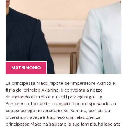
MATRIMONIO
La principessa Mako, nipote dell’imperatore Akihito e
figlia del principe Akishino, è convolata a nozze,
rinunciando al titolo e a tutti i privilegi regali. La
Principessa, ha scelto di seguire il cuore sposando un
suo ex collega universitario, Kei Komuro, con cui da
diversi anni aveva intrapreso una relazione. La
principessa Mako ha salutato la sua famiglia, ha lasciato