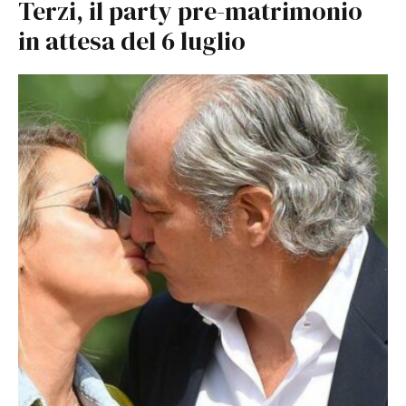
Terzi, il party pre-matrimonio
in attesa del 6 luglio