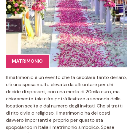
MATRIMONIO
Il matrimonio è un evento che fa circolare tanto denaro,
c’è una spesa molto elevata da affrontare per chi
decide di sposarsi, con una media di 20mila euro, ma
chiaramente tale cifra potrà lievitare a seconda della
location scelta e dal numero degli invitati. Che si tratti
di rito civile o religioso, il matrimonio ha dei costi
davvero importanti e proprio per questo sta
spopolando in Italia il matrimonio simbolico. Spese