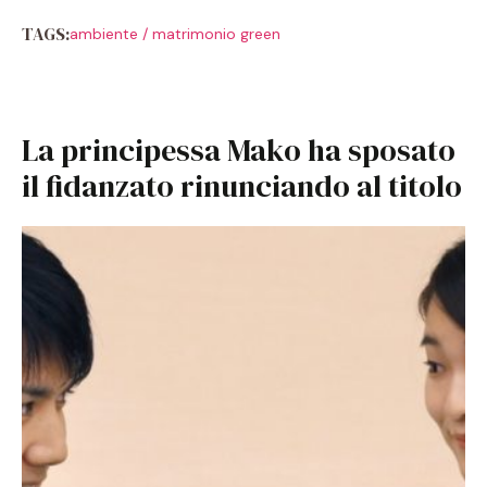
TAGS:
ambiente
/
matrimonio green
La principessa Mako ha sposato
il fidanzato rinunciando al titolo