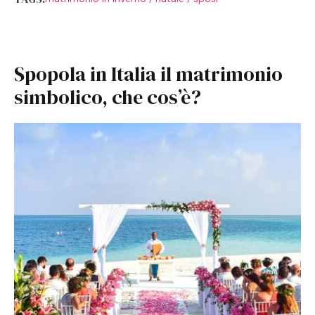
Spopola in Italia il matrimonio
simbolico, che cos’è?