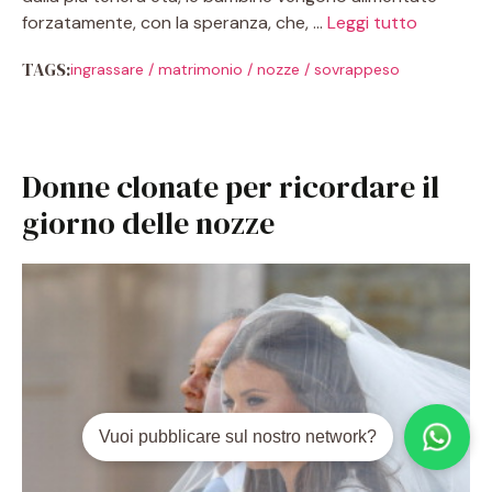
forzatamente, con la speranza, che, …
Leggi tutto
TAGS:
ingrassare
/
matrimonio
/
nozze
/
sovrappeso
Donne clonate per ricordare il
giorno delle nozze
Vuoi pubblicare sul nostro network?