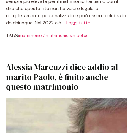
sempre più elevate per il matrimonio Partiamo con il
dire che questo rito non ha valore legale, è
completamente personalizzato e può essere celebrato
da chiunque. Nel 2022 c’è …
Leggi tutto
TAGS:
matrimonio
/
matrimonio simbolico
Alessia Marcuzzi dice addio al
marito Paolo, è finito anche
questo matrimonio