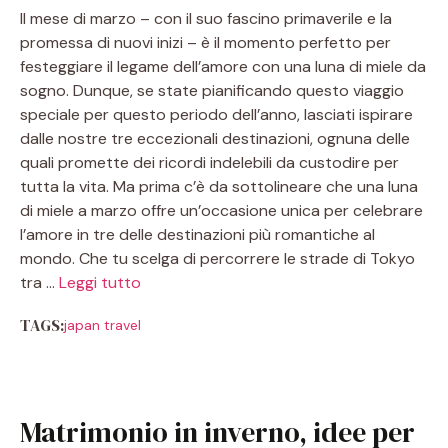
Il mese di marzo – con il suo fascino primaverile e la
promessa di nuovi inizi – è il momento perfetto per
festeggiare il legame dell’amore con una luna di miele da
sogno. Dunque, se state pianificando questo viaggio
speciale per questo periodo dell’anno, lasciati ispirare
dalle nostre tre eccezionali destinazioni, ognuna delle
quali promette dei ricordi indelebili da custodire per
tutta la vita. Ma prima c’è da sottolineare che una luna
di miele a marzo offre un’occasione unica per celebrare
l’amore in tre delle destinazioni più romantiche al
mondo. Che tu scelga di percorrere le strade di Tokyo
tra …
Leggi tutto
TAGS:
japan travel
Matrimonio in inverno, idee per