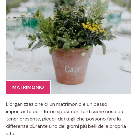
MATRIMONIO
L’organizzazione di un matrimonio è un passo
importante per i futuri sposi, con tantissime cose da
tener presente, piccoli dettagli che possono fare la
differenza durante uno dei giorni più belli della propria
vita.