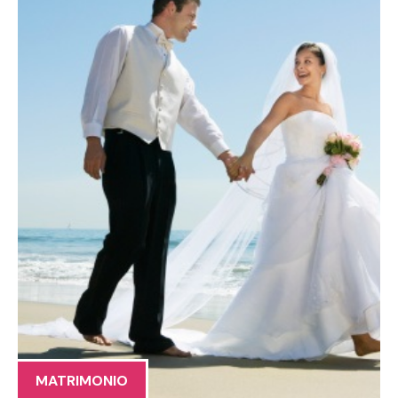
MATRIMONIO