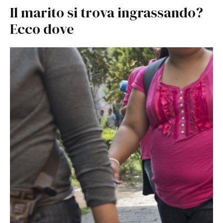
Il marito si trova ingrassando?
Ecco dove