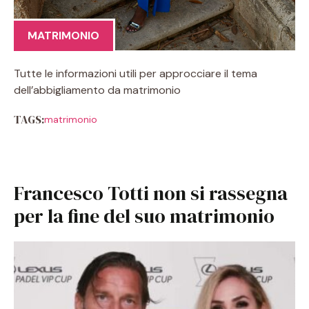
MATRIMONIO
Tutte le informazioni utili per approcciare il tema
dell’abbigliamento da matrimonio
TAGS:
matrimonio
Francesco Totti non si rassegna
per la fine del suo matrimonio