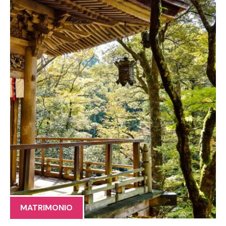
MATRIMONIO