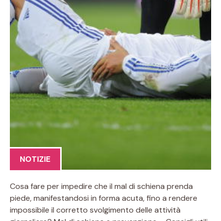
NOTIZIE
Cosa fare per impedire che il mal di schiena prenda
piede, manifestandosi in forma acuta, fino a rendere
impossibile il corretto svolgimento delle attività