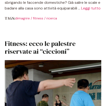
sbrigando le faccende domestiche? Già salire le scale e
badare alla casa sono attività equiparabili …
Leggi tutto
TAGS:
dimagrire
/
fitness
/
ricerca
Fitness: ecco le palestre
riservate ai “ciccioni”