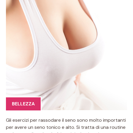
BELLEZZA
Gli esercizi per rassodare il seno sono molto importanti
per avere un seno tonico e alto. Si tratta di una routine