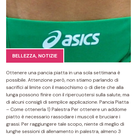
BELLEZZA
,
NOTIZIE
Ottenere una pancia piatta in una sola settimana è
possibile. Attenzione però, non stiamo parlando di
sacrifici al limite con il masochismo o di diete che alla
lunga possono finire con il ripercuotersi sulla salute, ma
di alcuni consigli di semplice applicazione. Pancia Piatta
– Come ottenerla 1) Palestra Per ottenere un addome
piatto è necessario rassodare i muscoli e bruciare i
grassi. Per raggiungere tale scopo, niente di meglio di
lunghe sessioni di allenamento in palestra, almeno 3