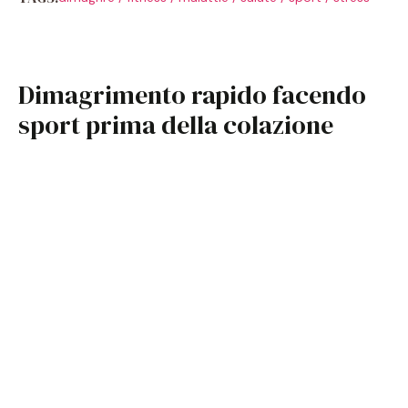
Dimagrimento rapido facendo
sport prima della colazione