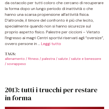
da ostacolo per tutti coloro che cercano di recuperare
la forma dopo un lungo periodo di inattività o che
hanno una scarsa propensione all’attività fisica.
D’altronde, il timore del confronto è più che lecito,
specialmente quando non si hanno sicurezze sul
proprio aspetto fisico. Palestre per ciccioni – Vietato
l’ingresso ai magri Centri sportivi riservati agli “oversize”,
ovvero persone in …
Leggi tutto
TAGS:
allenamento
/
fitness
/
palestra
/
salute
/
salute e benessere
/
sovrappeso
2013: tutti i trucchi per restare
in forma