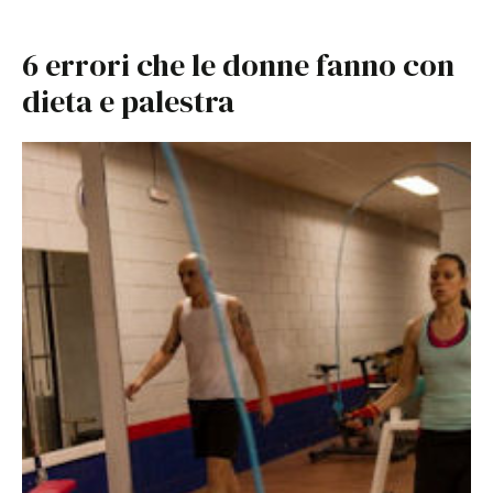
6 errori che le donne fanno con
dieta e palestra