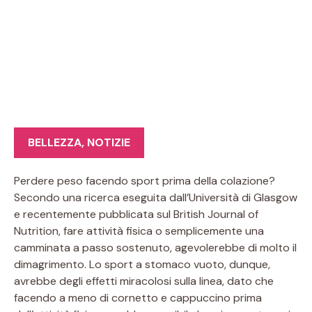
BELLEZZA
,
NOTIZIE
Perdere peso facendo sport prima della colazione?
Secondo una ricerca eseguita dall’Università di Glasgow
e recentemente pubblicata sul British Journal of
Nutrition, fare attività fisica o semplicemente una
camminata a passo sostenuto, agevolerebbe di molto il
dimagrimento. Lo sport a stomaco vuoto, dunque,
avrebbe degli effetti miracolosi sulla linea, dato che
facendo a meno di cornetto e cappuccino prima