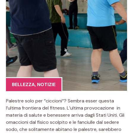
BELLEZZA
,
NOTIZIE
Palestre solo per “ciccioni“? Sembra esser questa
l’ultima frontiera del fitness. L’ultima provocazione in
materia di salute e benessere arriva dagli Stati Uniti. Gli
omaccioni dal fisico scolpito e le fanciulle dal sedere
sodo, che solitamente abitano le palestre, sarebbero