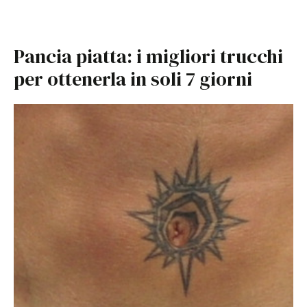
Pancia piatta: i migliori trucchi
per ottenerla in soli 7 giorni