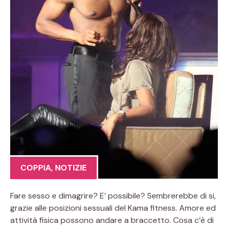
COPPIA
,
NOTIZIE
Fare sesso e dimagrire? E’ possibile? Sembrerebbe di si,
grazie alle posizioni sessuali del Kama fitness. Amore ed
attività fisica possono andare a braccetto. Cosa c’è di