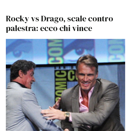
Rocky vs Drago, scale contro
palestra: ecco chi vince