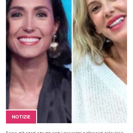
NOTIZIE