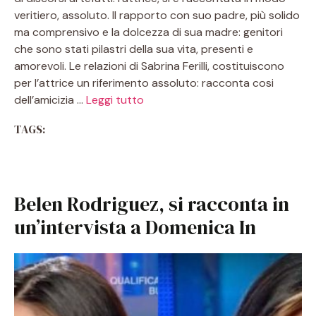
veritiero, assoluto. Il rapporto con suo padre, più solido
ma comprensivo e la dolcezza di sua madre: genitori
che sono stati pilastri della sua vita, presenti e
amorevoli. Le relazioni di Sabrina Ferilli, costituiscono
per l’attrice un riferimento assoluto: racconta cosi
dell’amicizia …
Leggi tutto
TAGS:
Belen Rodriguez, si racconta in
un’intervista a Domenica In