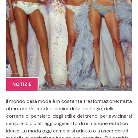
NOTIZIE
Il mondo della moda è in costante trasformazione: muta
al mutare dei modelli iconici, delle ideologie, delle
correnti di pensiero, degli stili e dei trend, per avvicinarsi
sempre di più al raggiungimento di un canone estetico
ideale. La moda oggi cambia: si adatta a trascendere il