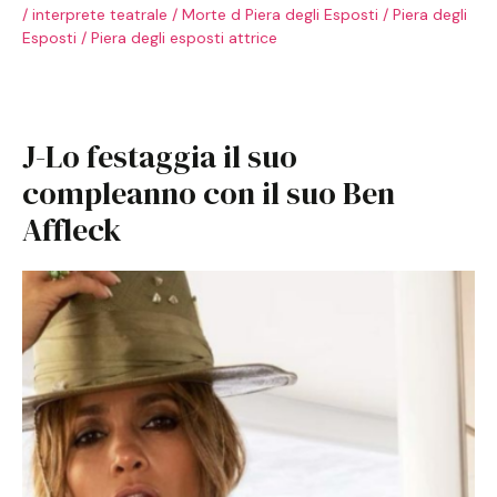
/
interprete teatrale
/
Morte d Piera degli Esposti
/
Piera degli
Esposti
/
Piera degli esposti attrice
J-Lo festaggia il suo
compleanno con il suo Ben
Affleck