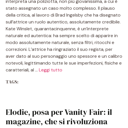
interpreta una poliziotta, non più giovanissima, a cui è
stato assegnato un caso molto complesso. Il plauso
della critica, al lavoro di Brad Ingelsby che ha disegnato
sull’attrice un ruolo autentico, assolutamente credibile.
Kate Winslet, quarantacinquenne, è un’interprete
naturale ed autentica: ha sempre scelto di apparire in
modo assolutamente naturale, senza filtri, ritocchi e
correzioni. L’attrice ha ringraziato il suo regista, per
aver dato al suo personaggio uno spessore e un calibro
notevoli, legittimando tutte le sue imperfezioni, fisiche e
caratteriali, al …
Leggi tutto
TAGS:
Elodie, posa per Vanity Fair: il
magazine, che si rivoluziona