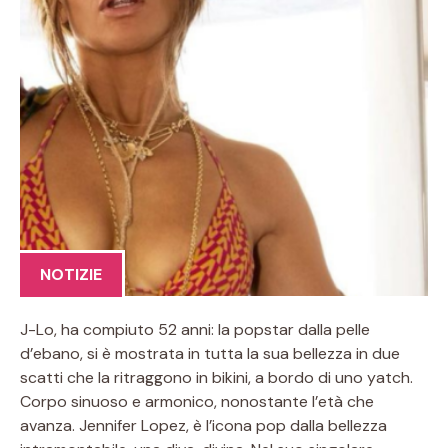
NOTIZIE
J-Lo, ha compiuto 52 anni: la popstar dalla pelle
d’ebano, si è mostrata in tutta la sua bellezza in due
scatti che la ritraggono in bikini, a bordo di uno yatch.
Corpo sinuoso e armonico, nonostante l’età che
avanza. Jennifer Lopez, è l’icona pop dalla bellezza