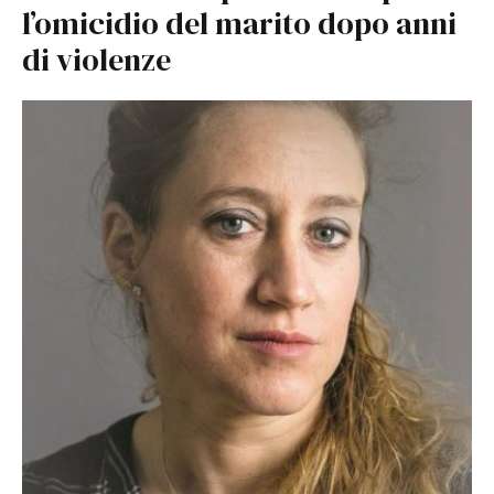
l’omicidio del marito dopo anni
di violenze