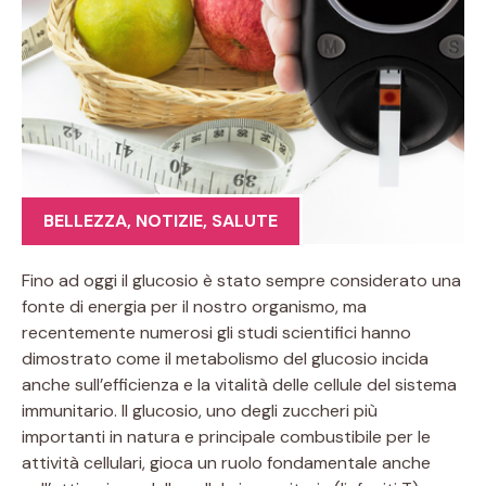
BELLEZZA
,
NOTIZIE
,
SALUTE
Fino ad oggi il glucosio è stato sempre considerato una
fonte di energia per il nostro organismo, ma
recentemente numerosi gli studi scientifici hanno
dimostrato come il metabolismo del glucosio incida
anche sull’efficienza e la vitalità delle cellule del sistema
immunitario. Il glucosio, uno degli zuccheri più
importanti in natura e principale combustibile per le
attività cellulari, gioca un ruolo fondamentale anche