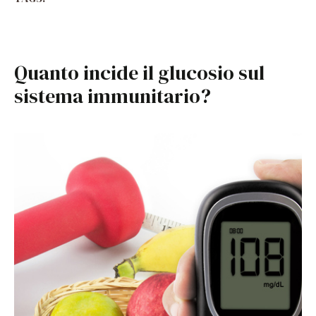
Quanto incide il glucosio sul
sistema immunitario?