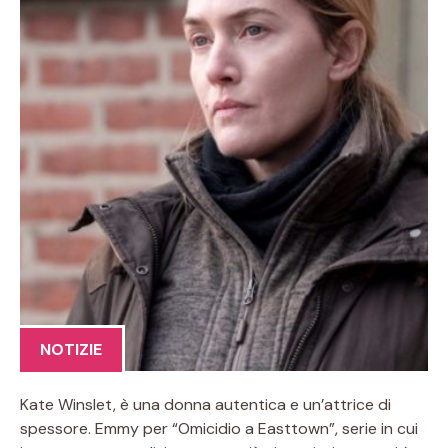
NOTIZIE
Kate Winslet, è una donna autentica e un’attrice di
spessore. Emmy per “Omicidio a Easttown”, serie in cui