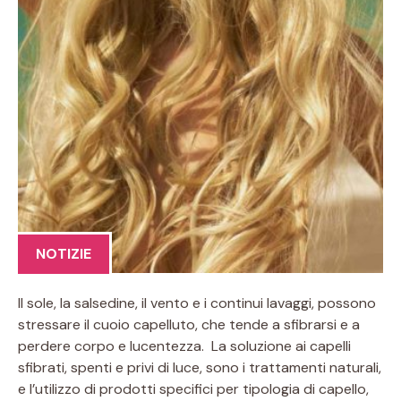
NOTIZIE
Il sole, la salsedine, il vento e i continui lavaggi, possono
stressare il cuoio capelluto, che tende a sfibrarsi e a
perdere corpo e lucentezza. La soluzione ai capelli
sfibrati, spenti e privi di luce, sono i trattamenti naturali,
e l’utilizzo di prodotti specifici per tipologia di capello,