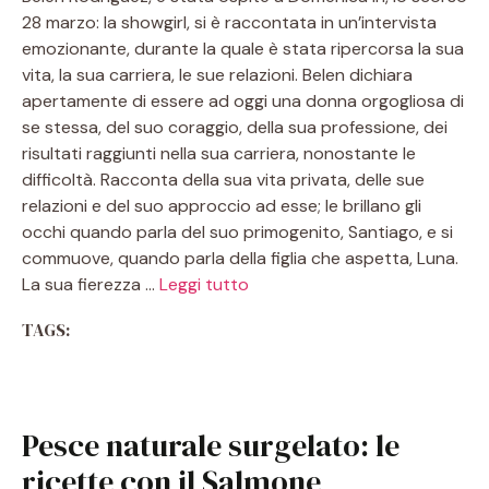
28 marzo: la showgirl, si è raccontata in un’intervista
emozionante, durante la quale è stata ripercorsa la sua
vita, la sua carriera, le sue relazioni. Belen dichiara
apertamente di essere ad oggi una donna orgogliosa di
se stessa, del suo coraggio, della sua professione, dei
risultati raggiunti nella sua carriera, nonostante le
difficoltà. Racconta della sua vita privata, delle sue
relazioni e del suo approccio ad esse; le brillano gli
occhi quando parla del suo primogenito, Santiago, e si
commuove, quando parla della figlia che aspetta, Luna.
La sua fierezza …
Leggi tutto
TAGS:
Pesce naturale surgelato: le
ricette con il Salmone