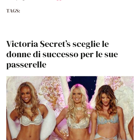
TAGS:
Victoria Secret’s sceglie le
donne di successo per le sue
passerelle